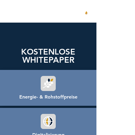
KOSTENLOSE
WHITEPAPER
Energie- & Rohstoffpreise
Digitalisierung