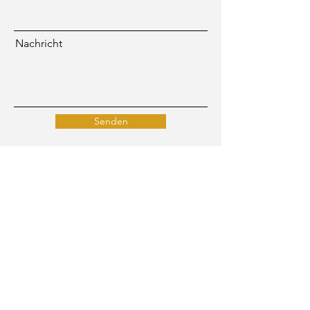
Nachricht
Senden