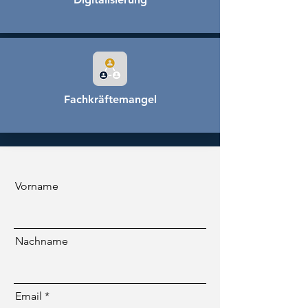
Fachkräftemangel
Vorname
Nachname
Email